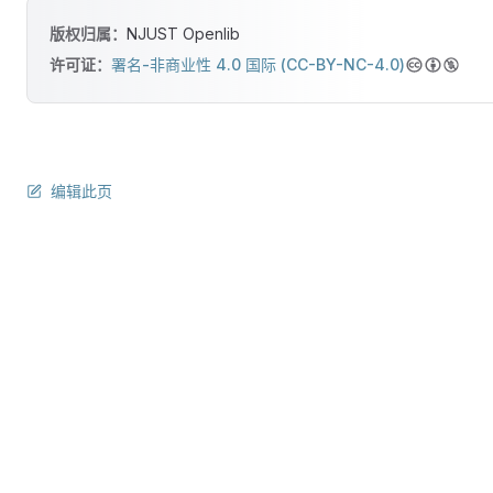
版权归属：
NJUST Openlib
许可证：
署名-非商业性 4.0 国际 (CC-BY-NC-4.0)
编辑此页