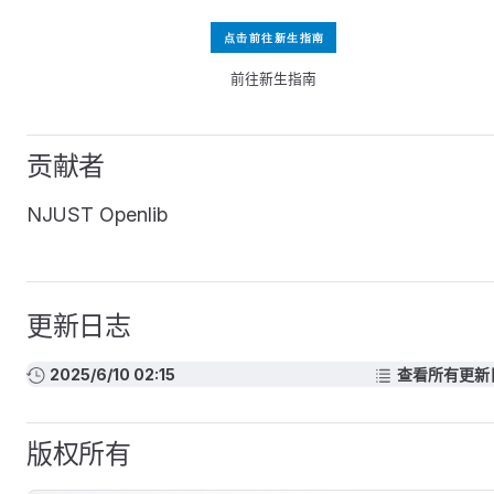
前往新生指南
贡献者
NJUST Openlib
更新日志
2025/6/10 02:15
查看所有更新
版权所有