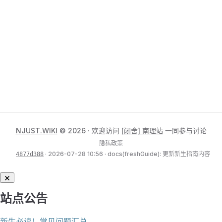
NJUST.WIKI
© 2026 · 欢迎访问
[闭舍] 南理站
一同参与讨论
隐私政策
· 2026-07-28 10:56 · docs(freshGuide): 更新新生指南内容
4877d388
站点公告
新生必读！常见问题汇总