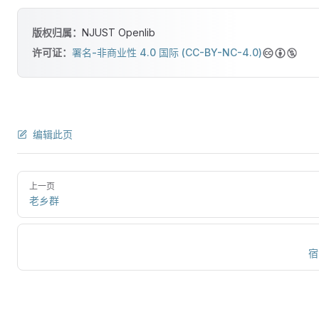
版权归属：
NJUST Openlib
许可证：
署名-非商业性 4.0 国际 (CC-BY-NC-4.0)
编辑此页
上一页
老乡群
宿